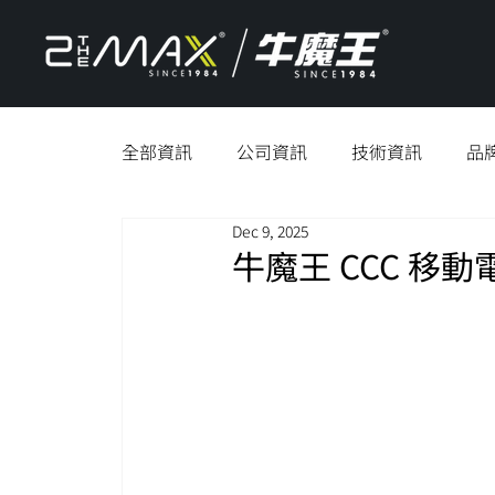
全部資訊
公司資訊
技術資訊
品
Dec 9, 2025
牛魔王 CCC 移動電